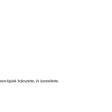
nercégünk fejlesztette, és üzemeltette.