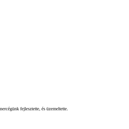
nercégünk fejlesztette, és üzemeltette.