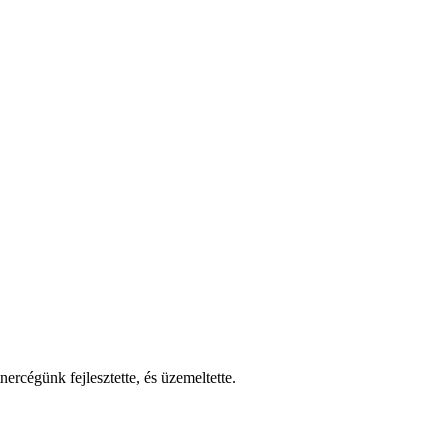
nercégünk fejlesztette, és üzemeltette.