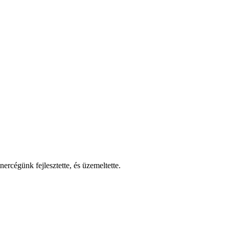
nercégünk fejlesztette, és üzemeltette.