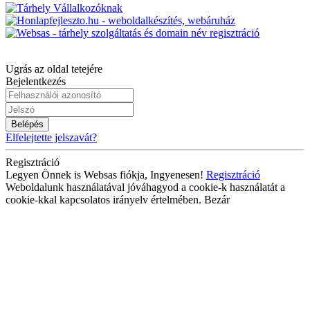
Ugrás az oldal tetejére
Bejelentkezés
Belépés
Elfelejtette jelszavát?
Regisztráció
Legyen Önnek is Websas fiókja, Ingyenesen!
Regisztráció
Weboldalunk használatával jóváhagyod a cookie-k használatát a
cookie-kkal kapcsolatos irányelv értelmében.
Bezár