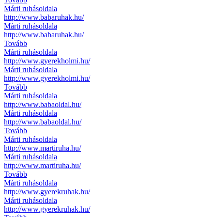
Márti ruhásoldala
http://www.babaruhak.hu/
Márti ruhásoldala
http://www.babaruhak.hu/
Tovább
Márti ruhásoldala
http://www.gyerekholmi.hu/
Márti ruhásoldala
http://www.gyerekholmi.hu/
Tovább
Márti ruhásoldala
http://www.babaoldal.hu/
Márti ruhásoldala
http://www.babaoldal.hu/
Tovább
Márti ruhásoldala
http://www.martiruha.hu/
Márti ruhásoldala
http://www.martiruha.hu/
Tovább
Márti ruhásoldala
http://www.gyerekruhak.hu/
Márti ruhásoldala
http://www.gyerekruhak.hu/