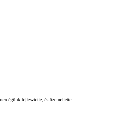
nercégünk fejlesztette, és üzemeltette.