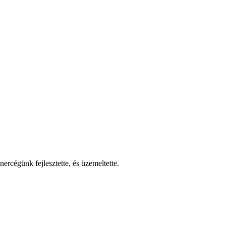
nercégünk fejlesztette, és üzemeltette.