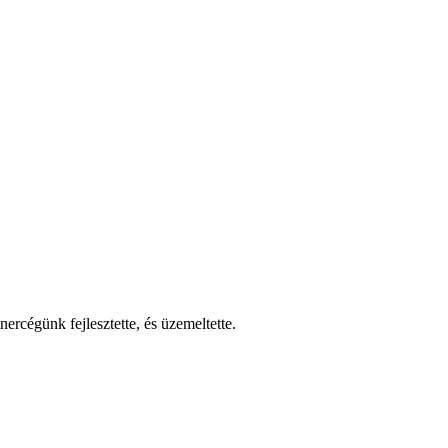
nercégünk fejlesztette, és üzemeltette.