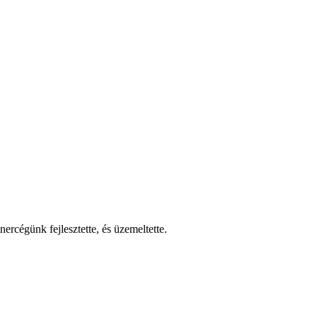
nercégünk fejlesztette, és üzemeltette.