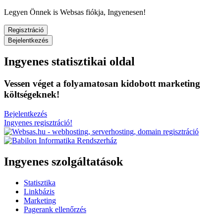
Legyen Önnek is Websas fiókja, Ingyenesen!
Regisztráció
Bejelentkezés
Ingyenes statisztikai oldal
Vessen véget a folyamatosan kidobott marketing
költségeknek!
Bejelentkezés
Ingyenes regisztráció!
Ingyenes szolgáltatások
Statisztika
Linkbázis
Marketing
Pagerank ellenőrzés