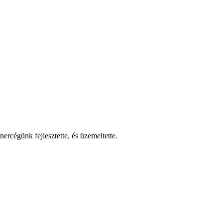
nercégünk fejlesztette, és üzemeltette.