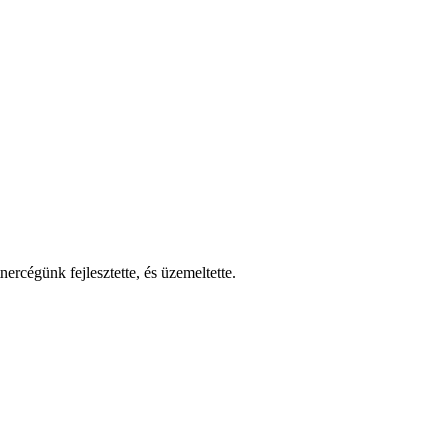
nercégünk fejlesztette, és üzemeltette.