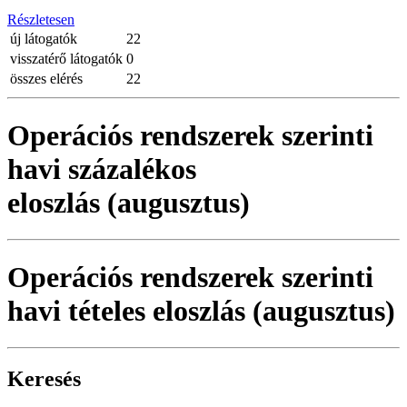
Részletesen
új látogatók
22
visszatérő látogatók
0
összes elérés
22
Operációs rendszerek szerinti
havi százalékos
eloszlás (augusztus)
Operációs rendszerek szerinti
havi tételes eloszlás (augusztus)
Keresés