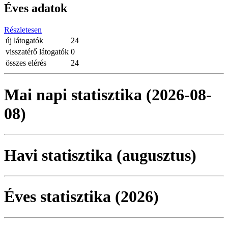
Éves adatok
Részletesen
új látogatók
24
visszatérő látogatók
0
összes elérés
24
Mai napi statisztika (2026-08-
08)
Havi statisztika (augusztus)
Éves statisztika (2026)