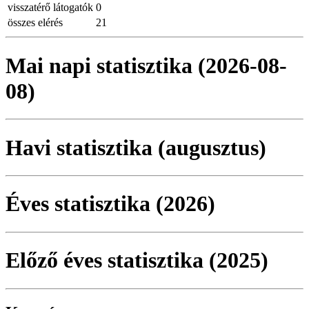
visszatérő látogatók
0
összes elérés
21
Mai napi statisztika (2026-08-
08)
Havi statisztika (augusztus)
Éves statisztika (2026)
Előző éves statisztika (2025)