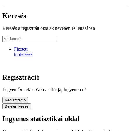
Keresés
Keresés a regisztrált oldalak nevében és leirásában
Fizetett
hirdetések
Regisztráció
Legyen Önnek is Websas fiókja, Ingyenesen!
Regisztráció
Bejelentkezés
Ingyenes statisztikai oldal