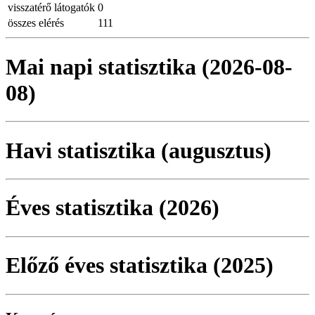
visszatérő látogatók
0
összes elérés
111
Mai napi statisztika (2026-08-
08)
Havi statisztika (augusztus)
Éves statisztika (2026)
Előző éves statisztika (2025)