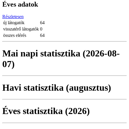
Éves adatok
Részletesen
új látogatók
64
visszatérő látogatók
0
összes elérés
64
Mai napi statisztika (2026-08-
07)
Havi statisztika (augusztus)
Éves statisztika (2026)