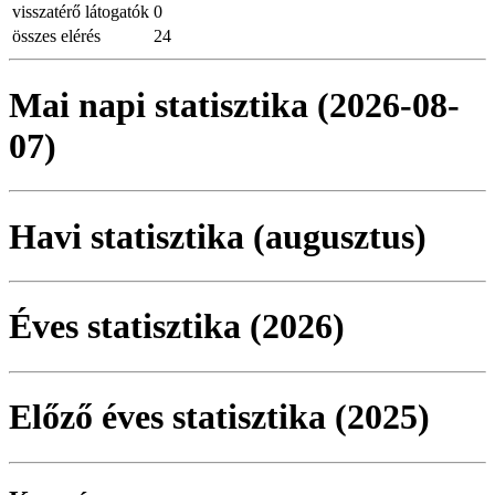
visszatérő látogatók
0
összes elérés
24
Mai napi statisztika (2026-08-
07)
Havi statisztika (augusztus)
Éves statisztika (2026)
Előző éves statisztika (2025)