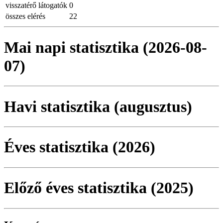
visszatérő látogatók
0
összes elérés
22
Mai napi statisztika (2026-08-
07)
Havi statisztika (augusztus)
Éves statisztika (2026)
Előző éves statisztika (2025)