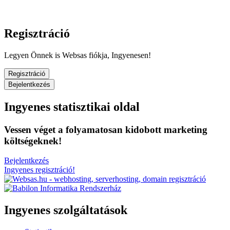
Regisztráció
Legyen Önnek is Websas fiókja, Ingyenesen!
Regisztráció
Bejelentkezés
Ingyenes statisztikai oldal
Vessen véget a folyamatosan kidobott marketing
költségeknek!
Bejelentkezés
Ingyenes regisztráció!
Ingyenes szolgáltatások