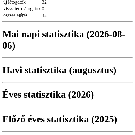
új látogatók
32
visszatérő látogatók
0
összes elérés
32
Mai napi statisztika (2026-08-
06)
Havi statisztika (augusztus)
Éves statisztika (2026)
Előző éves statisztika (2025)