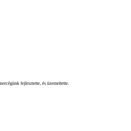
nercégünk fejlesztette, és üzemeltette.