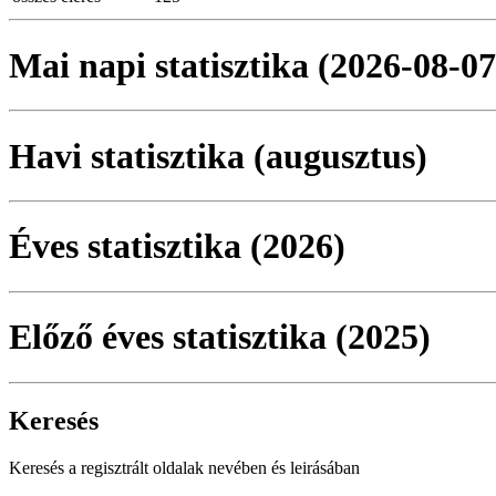
Mai napi statisztika (2026-08-07
Havi statisztika (augusztus)
Éves statisztika (2026)
Előző éves statisztika (2025)
Keresés
Keresés a regisztrált oldalak nevében és leirásában