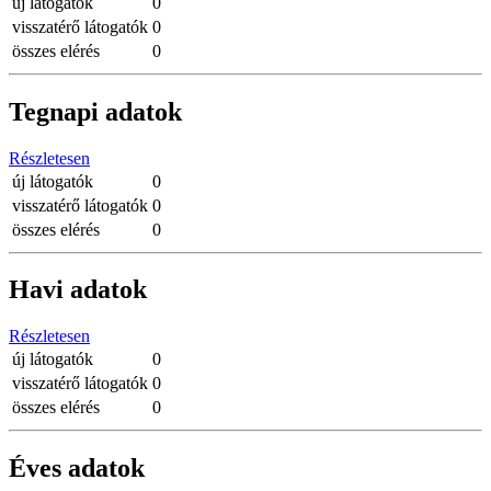
új látogatók
0
visszatérő látogatók
0
összes elérés
0
Tegnapi adatok
Részletesen
új látogatók
0
visszatérő látogatók
0
összes elérés
0
Havi adatok
Részletesen
új látogatók
0
visszatérő látogatók
0
összes elérés
0
Éves adatok