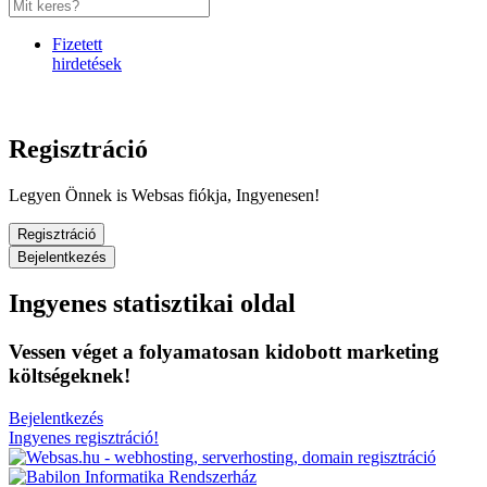
Fizetett
hirdetések
Regisztráció
Legyen Önnek is Websas fiókja, Ingyenesen!
Regisztráció
Bejelentkezés
Ingyenes statisztikai oldal
Vessen véget a folyamatosan kidobott marketing
költségeknek!
Bejelentkezés
Ingyenes regisztráció!