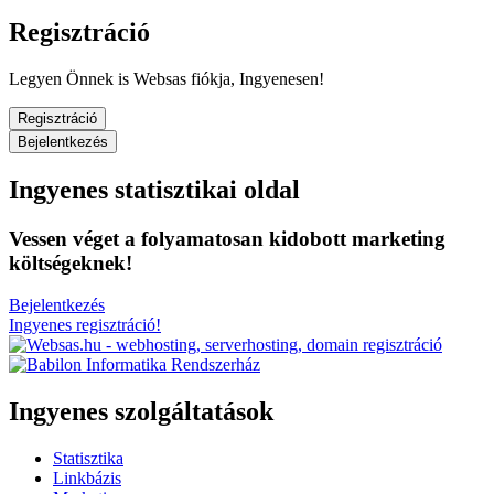
Regisztráció
Legyen Önnek is Websas fiókja, Ingyenesen!
Regisztráció
Bejelentkezés
Ingyenes statisztikai oldal
Vessen véget a folyamatosan kidobott marketing
költségeknek!
Bejelentkezés
Ingyenes regisztráció!
Ingyenes szolgáltatások
Statisztika
Linkbázis