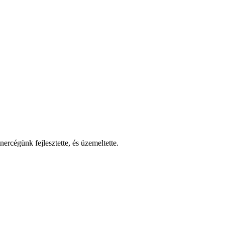
nercégünk fejlesztette, és üzemeltette.