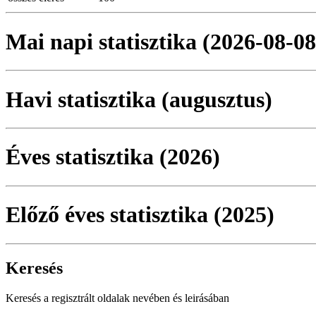
Mai napi statisztika (2026-08-08
Havi statisztika (augusztus)
Éves statisztika (2026)
Előző éves statisztika (2025)
Keresés
Keresés a regisztrált oldalak nevében és leirásában