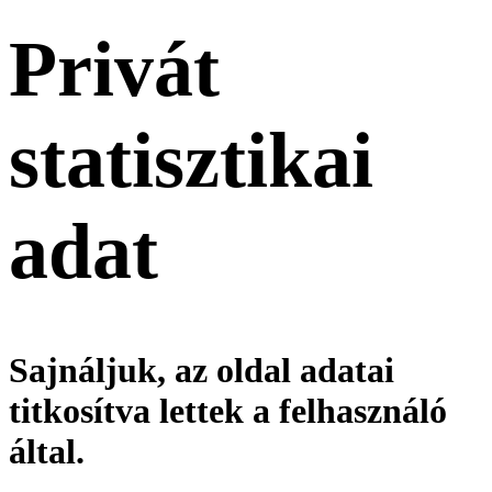
Privát
statisztikai
adat
Sajnáljuk, az oldal adatai
titkosítva lettek a felhasználó
által.