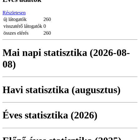
Részletesen
új látogatók
260
visszatérő látogatók
0
összes elérés
260
Mai napi statisztika (2026-08-
08)
Havi statisztika (augusztus)
Éves statisztika (2026)