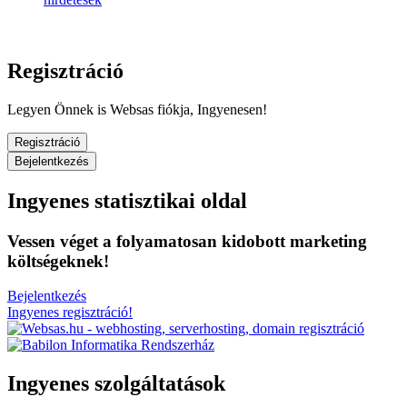
Regisztráció
Legyen Önnek is Websas fiókja, Ingyenesen!
Regisztráció
Bejelentkezés
Ingyenes statisztikai oldal
Vessen véget a folyamatosan kidobott marketing
költségeknek!
Bejelentkezés
Ingyenes regisztráció!
Ingyenes szolgáltatások