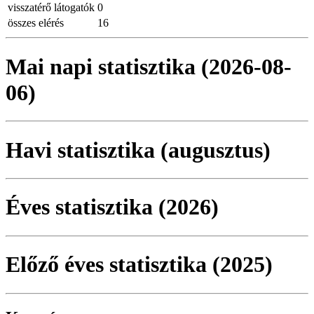
visszatérő látogatók
0
összes elérés
16
Mai napi statisztika (2026-08-
06)
Havi statisztika (augusztus)
Éves statisztika (2026)
Előző éves statisztika (2025)