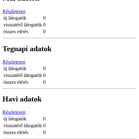
Részletesen
új látogatók
0
visszatérő látogatók
0
összes elérés
0
Tegnapi adatok
Részletesen
új látogatók
0
visszatérő látogatók
0
összes elérés
0
Havi adatok
Részletesen
új látogatók
0
visszatérő látogatók
0
összes elérés
0