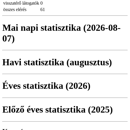
visszatérő látogatók
0
összes elérés
61
Mai napi statisztika (2026-08-
07)
Havi statisztika (augusztus)
Éves statisztika (2026)
Előző éves statisztika (2025)