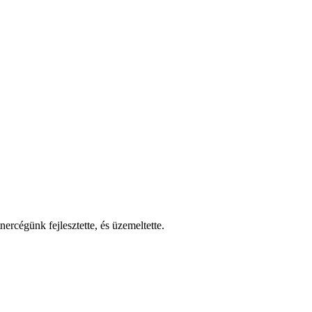
nercégünk fejlesztette, és üzemeltette.